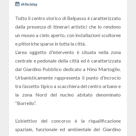
16/02/2023
Tutto il centro storico di Belpasso è caratterizzato
dalla presenza di itinerari artistici che lo rendono
un museo a cielo aperto, con installazioni scultoree
e pittoriche sparse in tutta la città.
L’area oggetto d’intervento è situata nella zona
centrale e pedonale della città ed è caratterizzata
dal Giardino Pubblico dedicato a Nino Martoglio.
Urbanisticamente rappresenta il punto d’incrocio
tra l’assetto tipico a scacchiera del centro urbano e
la zona Nord del nucleo abitato denominato
“Borrello”.
L’obiettivo del concorso è la riqualificazione
spaziale, funzionale ed ambientale del Giardino