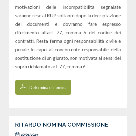
motivazioni delle incompatibilità segnalate
saranno rese al RUP soltanto dopo la decriptazione
dei documenti e dovranno fare espresso
riferimento all’art. 77, comma 6 del codice dei
contratti. Resta ferma ogni responsabilità civile e
penale in capo al concorrente responsabile della
sostituzione di un giurato, non motivata ai sensi del
sopra richiamato art. 77, comma 6.
Determina di nomina
RITARDO NOMINA COMMISSIONE
20/04/2023