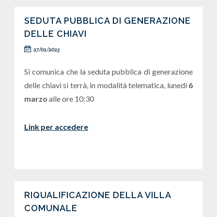
SEDUTA PUBBLICA DI GENERAZIONE
DELLE CHIAVI
27/02/2023
Si comunica che la seduta pubblica di generazione
delle chiavi si terrà, in modalità telematica, lunedì
6
marzo
alle ore 10:30
Link per accedere
RIQUALIFICAZIONE DELLA VILLA
COMUNALE