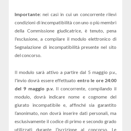
Importante
: nei casi in cui un concorrente rilevi
condizioni di incompatibilità con uno o più membri
della Commissione giudicatrice, è tenuto, pena
l'esclusione, a compilare il modulo elettronico di
Segnalazione di incompatibilità presente nel sito
del concorso.
Il modulo sarà attivo a partire dal 5 maggio p.v.,
l'invio dovrà essere effettuato
entro le ore 24:00
del 9 maggio p.v.
Il concorrente, compilando il
modulo, dovrà indicare nome e cognome del
giurato incompatibile e, affinché sia garantito
l’anonimato, non dovrà inserire dati personali, ma
esclusivamente il codice di primo e secondo grado
utilizzati durante l’iscrizione al concorso. Le