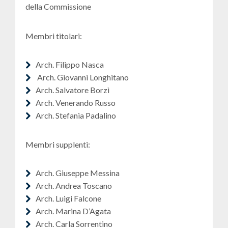
della Commissione
Membri titolari:
Arch. Filippo Nasca
Arch. Giovanni Longhitano
Arch. Salvatore Borzì
Arch. Venerando Russo
Arch. Stefania Padalino
Membri supplenti:
Arch. Giuseppe Messina
Arch. Andrea Toscano
Arch. Luigi Falcone
Arch. Marina D’Agata
Arch. Carla Sorrentino