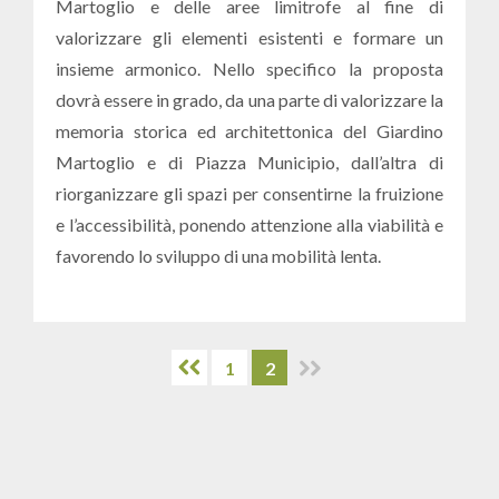
Martoglio e delle aree limitrofe al fine di
valorizzare gli elementi esistenti e formare un
insieme armonico. Nello specifico la proposta
dovrà essere in grado, da una parte di valorizzare la
memoria storica ed architettonica del Giardino
Martoglio e di Piazza Municipio, dall’altra di
riorganizzare gli spazi per consentirne la fruizione
e l’accessibilità, ponendo attenzione alla viabilità e
favorendo lo sviluppo di una mobilità lenta.
1
2