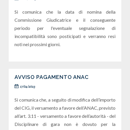
Si comunica che la data di nomina della
Commissione Giudicatrice e il conseguente
periodo per l'eventuale segnalazione di
incompatibilità sono posticipati e verranno resi
noti nei prossimi giorni.
AVVISO PAGAMENTO ANAC
17/04/2023
Si comunica che, a seguito di modifica dell’importo
del CIG, il versamento a favore dell’ANAC, previsto
all’art. 3.11 - versamento a favore dell’autorità - del
Disciplinare di gara non è dovuto per la