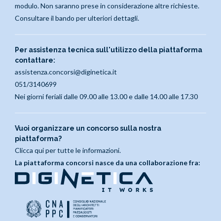
modulo. Non saranno prese in considerazione altre richieste.
Consultare il bando per ulteriori dettagli.
Per assistenza tecnica sull'utilizzo della piattaforma
contattare:
assistenza.concorsi@diginetica.it
051/3140699
Nei giorni feriali dalle 09.00 alle 13.00 e dalle 14.00 alle 17.30
Vuoi organizzare un concorso sulla nostra
piattaforma?
Clicca qui per tutte le informazioni.
La piattaforma concorsi nasce da una collaborazione fra: