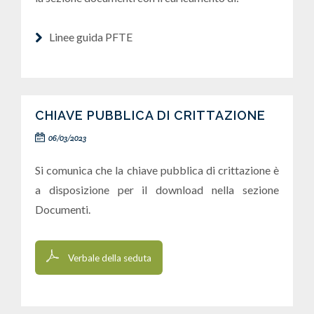
Linee guida PFTE
CHIAVE PUBBLICA DI CRITTAZIONE
06/03/2023
Si comunica che la chiave pubblica di crittazione è
a disposizione per il download nella sezione
Documenti.
Verbale della seduta