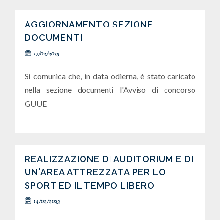
AGGIORNAMENTO SEZIONE
DOCUMENTI
17/02/2023
Si comunica che, in data odierna, è stato caricato
nella sezione documenti l'Avviso di concorso
GUUE
REALIZZAZIONE DI AUDITORIUM E DI
UN'AREA ATTREZZATA PER LO
SPORT ED IL TEMPO LIBERO
14/02/2023