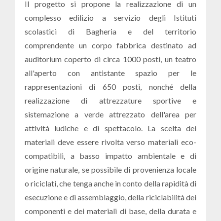
Il progetto si propone la realizzazione di un
complesso edilizio a servizio degli Istituti
scolastici di Bagheria e del territorio
comprendente un corpo fabbrica destinato ad
auditorium coperto di circa 1000 posti, un teatro
all'aperto con antistante spazio per le
rappresentazioni di 650 posti, nonché della
realizzazione di attrezzature sportive e
sistemazione a verde attrezzato dell'area per
attività ludiche e di spettacolo. La scelta dei
materiali deve essere rivolta verso materiali eco-
compatibili, a basso impatto ambientale e di
origine naturale, se possibile di provenienza locale
o riciclati, che tenga anche in conto della rapidità di
esecuzione e di assemblaggio, della riciclabilità dei
componenti e dei materiali di base, della durata e