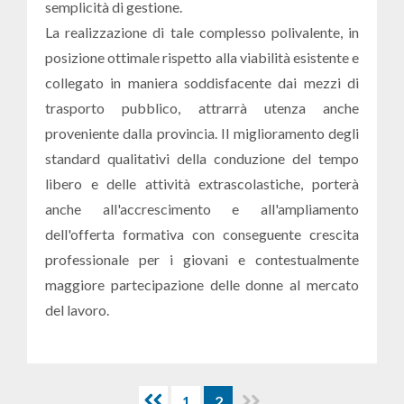
semplicità di gestione.
La realizzazione di tale complesso polivalente, in
posizione ottimale rispetto alla viabilità esistente e
collegato in maniera soddisfacente dai mezzi di
trasporto pubblico, attrarrà utenza anche
proveniente dalla provincia. Il miglioramento degli
standard qualitativi della conduzione del tempo
libero e delle attività extrascolastiche, porterà
anche all'accrescimento e all'ampliamento
dell'offerta formativa con conseguente crescita
professionale per i giovani e contestualmente
maggiore partecipazione delle donne al mercato
del lavoro.
1
2