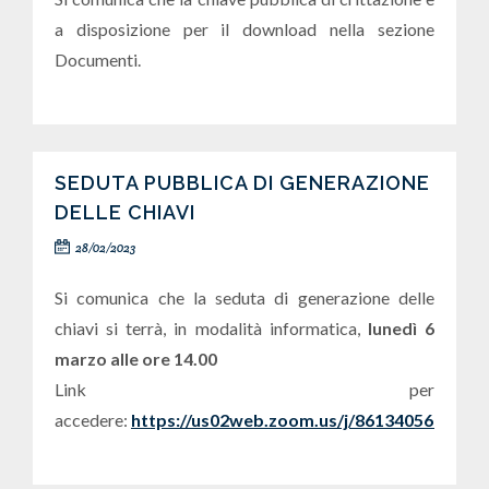
a disposizione per il download nella sezione
Documenti.
SEDUTA PUBBLICA DI GENERAZIONE
DELLE CHIAVI
28/02/2023
Si comunica che la seduta di generazione delle
chiavi si terrà, in modalità informatica,
lunedì 6
marzo alle ore 14.00
Link per
accedere:
https://us02web.zoom.us/j/86134056060